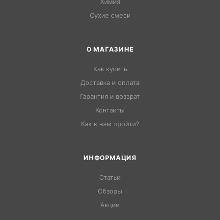
Химия
Сухие смеси
О МАГАЗИНЕ
Как купить
Доставка и оплата
Гарантия и возврат
Контакты
Как к нам пройти?
ИНФОРМАЦИЯ
Статьи
Обзоры
Акции