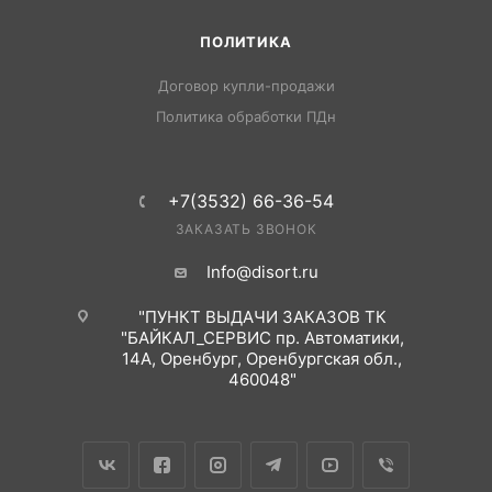
ПОЛИТИКА
Договор купли-продажи
Политика обработки ПДн
+7(3532) 66-36-54
ЗАКАЗАТЬ ЗВОНОК
Info@disort.ru
"ПУНКТ ВЫДАЧИ ЗАКАЗОВ ТК
"БАЙКАЛ_СЕРВИС пр. Автоматики,
14А, Оренбург, Оренбургская обл.,
460048"