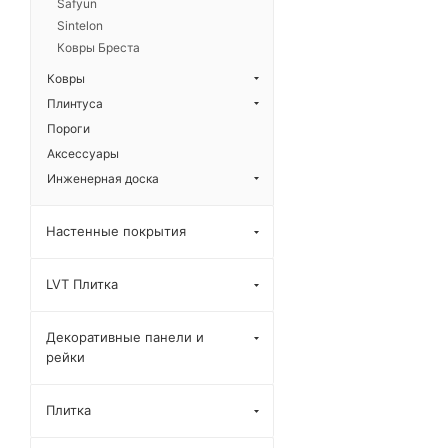
Safyun
Sintelon
Ковры Бреста
Ковры
Плинтуса
Пороги
Аксессуары
Инженерная доска
Настенные покрытия
LVT Плитка
Декоративные панели и
рейки
Плитка