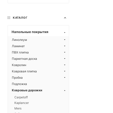
КАТАЛОГ
Напольные покрытия
Линолеум
Ламинат
ПВХ плитка
Паркетная доска
Ковролин
Ковровая плитка
Пробка
Подложка
Ковровые дорожки
Carpetoff
Kaplancer
Mers