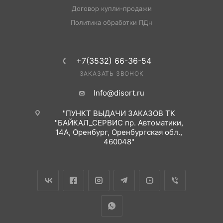
Договор купли-продажи
Политика обработки ПДн
+7(3532) 66-36-54
ЗАКАЗАТЬ ЗВОНОК
Info@disort.ru
"ПУНКТ ВЫДАЧИ ЗАКАЗОВ ТК
"БАЙКАЛ_СЕРВИС пр. Автоматики,
14А, Оренбург, Оренбургская обл.,
460048"