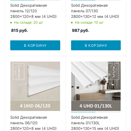
Solid Декоративная
Solid Декоративная
панель 12/120
панель 07/130
2800x120x8 мм (4 UHD)
2800x130x12 мм (4 UHD)
На складе
: 20
шт
На складе
: 10
шт
815
руб.
987
руб.
В КОРЗИНУ
В КОРЗИНУ
Solid Декоративная
Solid Декоративная
панель 06/120
панель 01/130L
2800x120x8 мм (4 UHD)
2800x130x15 мм (4 UHD)