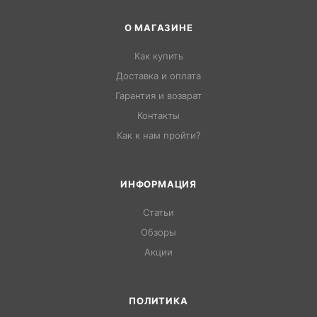
О МАГАЗИНЕ
Как купить
Доставка и оплата
Гарантия и возврат
Контакты
Как к нам пройти?
ИНФОРМАЦИЯ
Статьи
Обзоры
Акции
ПОЛИТИКА