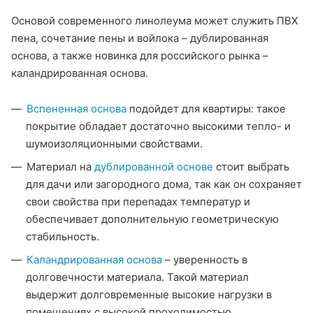
Основой современного линолеума может служить ПВХ
пена, сочетание пены и войлока – дублированная
основа, а также новинка для российского рынка –
каландрированная основа.
Вспененная основа
подойдет для квартиры: такое
покрытие обладает достаточно высокими тепло- и
шумоизоляционными свойствами.
Материал на
дублированной основе
стоит выбрать
для дачи или загородного дома, так как он сохраняет
свои свойства при перепадах температур и
обеспечивает дополнительную геометрическую
стабильность.
Каландрированная основа
– уверенность в
долговечности материала. Такой материал
выдержит долговременные высокие нагрузки в
помещениях с высокой проходимостью.