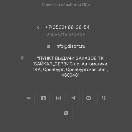
Политика обработки ПДн
+7(3532) 66-36-54
ЗАКАЗАТЬ ЗВОНОК
Info@disort.ru
"ПУНКТ ВЫДАЧИ ЗАКАЗОВ ТК
"БАЙКАЛ_СЕРВИС пр. Автоматики,
14А, Оренбург, Оренбургская обл.,
460048"