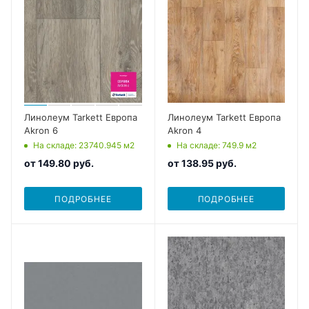
Линолеум Tarkett Европа
Линолеум Tarkett Европа
Akron 6
Akron 4
На складе
: 23740.945
м2
На складе
: 749.9
м2
от
149.80 руб.
от
138.95 руб.
ПОДРОБНЕЕ
ПОДРОБНЕЕ