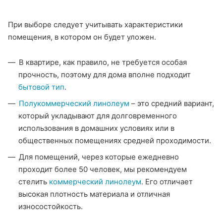
При выборе следует учитывать характеристики
помещения, в котором он будет уложен.
В квартире, как правило, не требуется особая
прочность, поэтому для дома вполне подходит
бытовой тип
.
Полукоммерческий линолеум
– это средний вариант,
который укладывают для долговременного
использования в домашних условиях или в
общественных помещениях средней проходимости.
Для помещений, через которые ежедневно
проходит более 50 человек, мы рекомендуем
стелить
коммерческий линолеум
. Его отличает
высокая плотность материала и отличная
износостойкость.