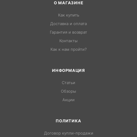
О МАГАЗИНЕ
Как купить
Доставка и оплата
Гарантия и возврат
Контакты
Как к нам пройти?
ИНФОРМАЦИЯ
Статьи
Обзоры
Акции
ПОЛИТИКА
Договор купли-продажи