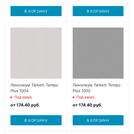
В КОРЗИНУ
В КОРЗИНУ
Линолеум Tarkett Tempo
Линолеум Tarkett Tempo
Plus 1004
Plus 1002
Под заказ
Под заказ
от
174.40 руб.
от
174.40 руб.
В КОРЗИНУ
В КОРЗИНУ