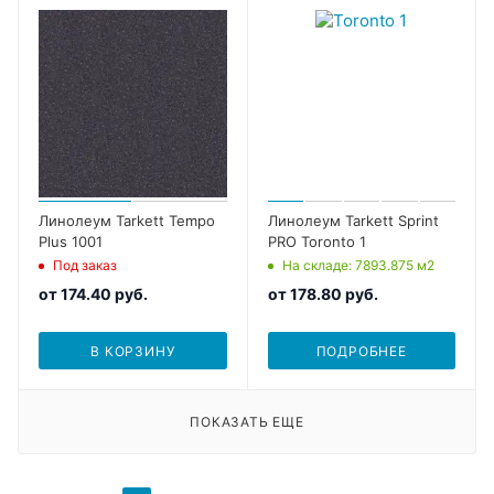
Линолеум Tarkett Tempo
Линолеум Tarkett Sprint
Plus 1001
PRO Toronto 1
Под заказ
На складе
: 7893.875
м2
от
174.40 руб.
от
178.80 руб.
В КОРЗИНУ
ПОДРОБНЕЕ
ПОКАЗАТЬ ЕЩЕ