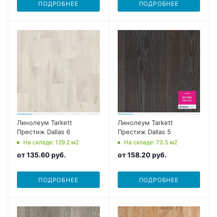
ПОДРОБНЕЕ
ПОДРОБНЕЕ
Линолеум Tarkett
Линолеум Tarkett
Престиж Dallas 6
Престиж Dallas 5
На складе
: 129.2
м2
На складе
: 73.5
м2
от
135.60 руб.
от
158.20 руб.
ПОДРОБНЕЕ
ПОДРОБНЕЕ