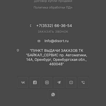
Договор купли-продажи
Политика обработки ПДн
+7(3532) 66-36-54
ЗАКАЗАТЬ ЗВОНОК
Info@disort.ru
"ПУНКТ ВЫДАЧИ ЗАКАЗОВ ТК
"БАЙКАЛ_СЕРВИС пр. Автоматики,
14А, Оренбург, Оренбургская обл.,
460048"