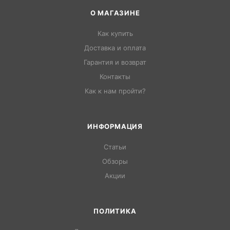
О МАГАЗИНЕ
Как купить
Доставка и оплата
Гарантия и возврат
Контакты
Как к нам пройти?
ИНФОРМАЦИЯ
Статьи
Обзоры
Акции
ПОЛИТИКА