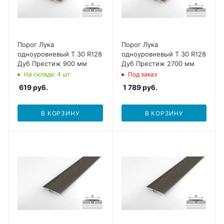
Порог Лука
Порог Лука
одноуровневый Т 30 R128
одноуровневый Т 30 R128
Дуб Престиж 900 мм
Дуб Престиж 2700 мм
На складе
: 4
шт
Под заказ
619
руб.
1 789
руб.
В КОРЗИНУ
В КОРЗИНУ