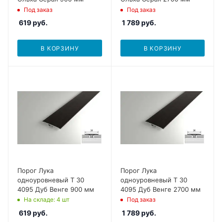
Под заказ
Под заказ
619
руб.
1 789
руб.
В КОРЗИНУ
В КОРЗИНУ
Порог Лука
Порог Лука
одноуровневый Т 30
одноуровневый Т 30
4095 Дуб Венге 900 мм
4095 Дуб Венге 2700 мм
На складе
: 4
шт
Под заказ
619
руб.
1 789
руб.