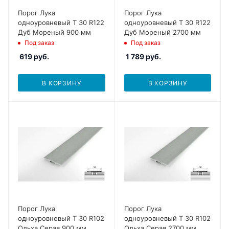
Порог Лука
Порог Лука
одноуровневый Т 30 R122
одноуровневый Т 30 R122
Дуб Мореный 900 мм
Дуб Мореный 2700 мм
Под заказ
Под заказ
619
руб.
1 789
руб.
В КОРЗИНУ
В КОРЗИНУ
Порог Лука
Порог Лука
одноуровневый Т 30 R102
одноуровневый Т 30 R102
Ольха Серая 900 мм
Ольха Серая 2700 мм