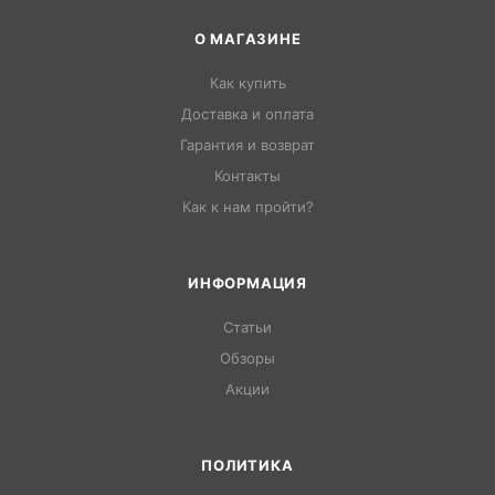
О МАГАЗИНЕ
Как купить
Доставка и оплата
Гарантия и возврат
Контакты
Как к нам пройти?
ИНФОРМАЦИЯ
Статьи
Обзоры
Акции
ПОЛИТИКА