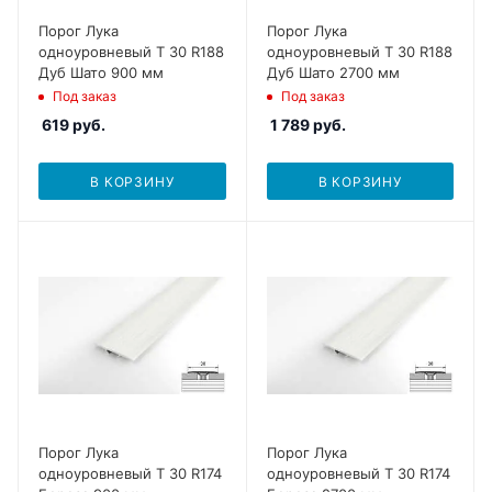
Порог Лука
Порог Лука
одноуровневый Т 30 R188
одноуровневый Т 30 R188
Дуб Шато 900 мм
Дуб Шато 2700 мм
Под заказ
Под заказ
619
руб.
1 789
руб.
В КОРЗИНУ
В КОРЗИНУ
Порог Лука
Порог Лука
одноуровневый Т 30 R174
одноуровневый Т 30 R174