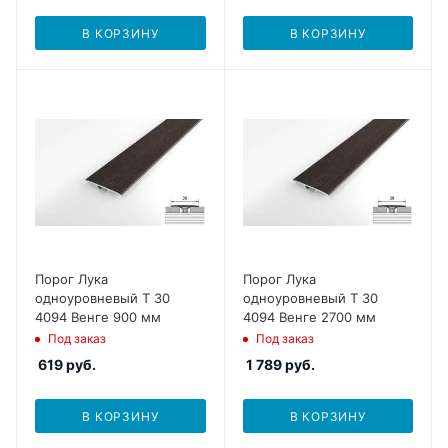
В КОРЗИНУ
В КОРЗИНУ
Порог Лука
Порог Лука
одноуровневый Т 30
одноуровневый Т 30
4094 Венге 900 мм
4094 Венге 2700 мм
Под заказ
Под заказ
619
руб.
1 789
руб.
В КОРЗИНУ
В КОРЗИНУ