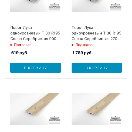
Порог Лука
Порог Лука
одноуровневый Т 30 R195
одноуровневый Т 30 R195
Сосна Серебристая 900
Сосна Серебристая 2700
мм
мм
Под заказ
Под заказ
619
руб.
1 789
руб.
В КОРЗИНУ
В КОРЗИНУ