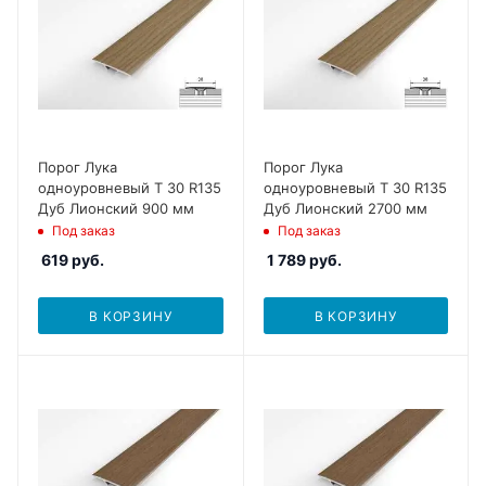
Порог Лука
Порог Лука
одноуровневый Т 30 R135
одноуровневый Т 30 R135
Дуб Лионский 900 мм
Дуб Лионский 2700 мм
Под заказ
Под заказ
619
руб.
1 789
руб.
В КОРЗИНУ
В КОРЗИНУ