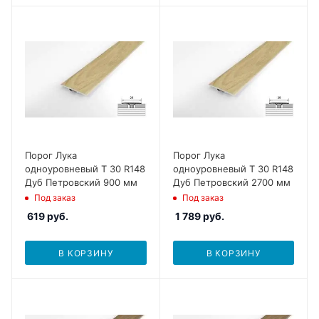
Порог Лука
Порог Лука
одноуровневый Т 30 R148
одноуровневый Т 30 R148
Дуб Петровский 900 мм
Дуб Петровский 2700 мм
Под заказ
Под заказ
619
руб.
1 789
руб.
В КОРЗИНУ
В КОРЗИНУ