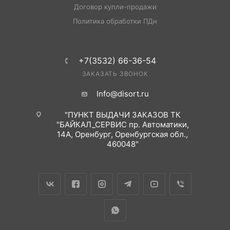
Договор купли-продажи
Политика обработки ПДн
+7(3532) 66-36-54
ЗАКАЗАТЬ ЗВОНОК
Info@disort.ru
"ПУНКТ ВЫДАЧИ ЗАКАЗОВ ТК
"БАЙКАЛ_СЕРВИС пр. Автоматики,
14А, Оренбург, Оренбургская обл.,
460048"