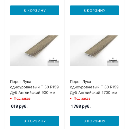
В КОРЗИНУ
В КОРЗИНУ
Порог Лука
Порог Лука
одноуровневый Т 30 R159
одноуровневый Т 30 R159
Дуб Английский 900 мм
Дуб Английский 2700 мм
Под заказ
Под заказ
619
руб.
1 789
руб.
В КОРЗИНУ
В КОРЗИНУ