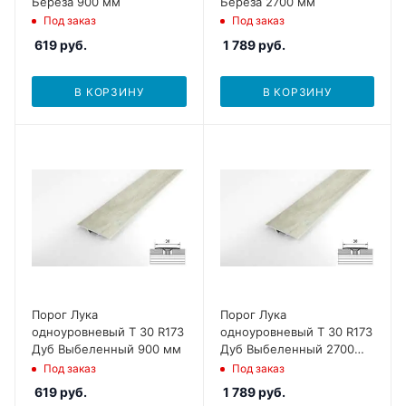
Береза 900 мм
Береза 2700 мм
Под заказ
Под заказ
619
руб.
1 789
руб.
В КОРЗИНУ
В КОРЗИНУ
Порог Лука
Порог Лука
одноуровневый Т 30 R173
одноуровневый Т 30 R173
Дуб Выбеленный 900 мм
Дуб Выбеленный 2700
мм
Под заказ
Под заказ
619
руб.
1 789
руб.