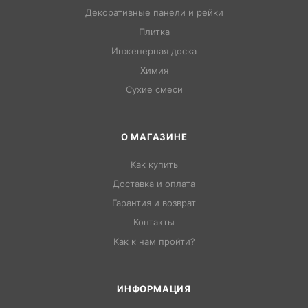
Декоративные панели и рейки
Плитка
Инженерная доска
Химия
Сухие смеси
О МАГАЗИНЕ
Как купить
Доставка и оплата
Гарантия и возврат
Контакты
Как к нам пройти?
ИНФОРМАЦИЯ