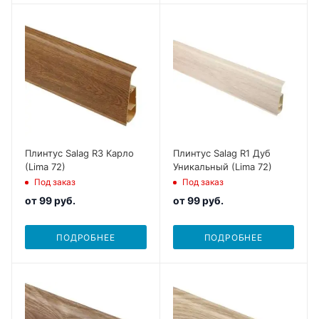
Плинтус Salag R3 Карло
Плинтус Salag R1 Дуб
(Lima 72)
Уникальный (Lima 72)
Под заказ
Под заказ
от
99 руб.
от
99 руб.
ПОДРОБНЕЕ
ПОДРОБНЕЕ