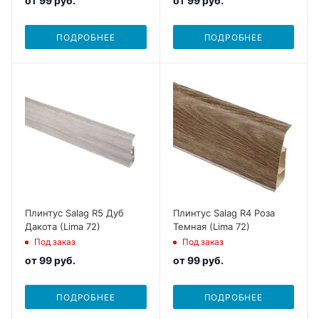
от
99 руб.
от
99 руб.
ПОДРОБНЕЕ
ПОДРОБНЕЕ
Плинтус Salag R5 Дуб
Плинтус Salag R4 Роза
Дакота (Lima 72)
Темная (Lima 72)
Под заказ
Под заказ
от
99 руб.
от
99 руб.
ПОДРОБНЕЕ
ПОДРОБНЕЕ