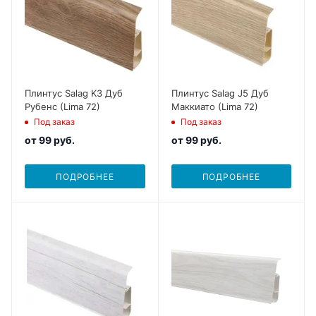
Плинтус Salag K3 Дуб
Плинтус Salag J5 Дуб
Рубенс (Lima 72)
Маккиато (Lima 72)
Под заказ
Под заказ
от
99 руб.
от
99 руб.
ПОДРОБНЕЕ
ПОДРОБНЕЕ