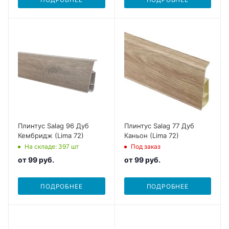
Плинтус Salag 96 Дуб
Плинтус Salag 77 Дуб
Кембридж (Lima 72)
Каньон (Lima 72)
На складе
: 397
шт
Под заказ
от
99 руб.
от
99 руб.
ПОДРОБНЕЕ
ПОДРОБНЕЕ