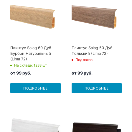
Плинтус Salag 69 Дуб
Плинтус Salag 50 Дуб
Бурбон Натуральный
Польский (Lima 72)
(Lima 72)
Под заказ
На складе
: 1288
шт
от
99 руб.
от
99 руб.
ПОДРОБНЕЕ
ПОДРОБНЕЕ