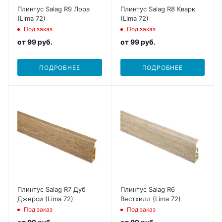
Плинтус Salag R9 Лора
Плинтус Salag R8 Кварк
(Lima 72)
(Lima 72)
Под заказ
Под заказ
от
99 руб.
от
99 руб.
ПОДРОБНЕЕ
ПОДРОБНЕЕ
Плинтус Salag R7 Дуб
Плинтус Salag R6
Джерси (Lima 72)
Вестхилл (Lima 72)
Под заказ
Под заказ