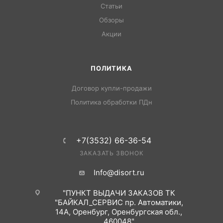
Статьи
Обзоры
Акции
ПОЛИТИКА
Договор купли-продажи
Политика обработки ПДн
+7(3532) 66-36-54
ЗАКАЗАТЬ ЗВОНОК
Info@disort.ru
"ПУНКТ ВЫДАЧИ ЗАКАЗОВ ТК
"БАЙКАЛ_СЕРВИС пр. Автоматики,
14А, Оренбург, Оренбургская обл.,
460048"