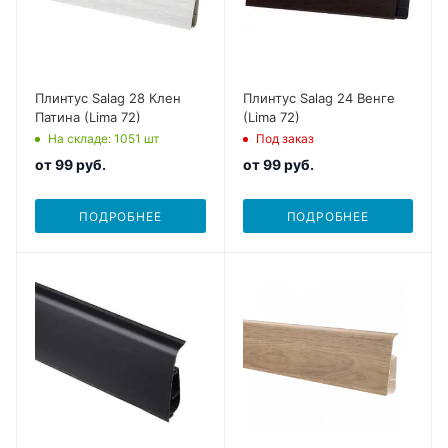
Плинтус Salag 28 Клен
Плинтус Salag 24 Венге
Патина (Lima 72)
(Lima 72)
На складе
: 1051
шт
Под заказ
от
99 руб.
от
99 руб.
ПОДРОБНЕЕ
ПОДРОБНЕЕ