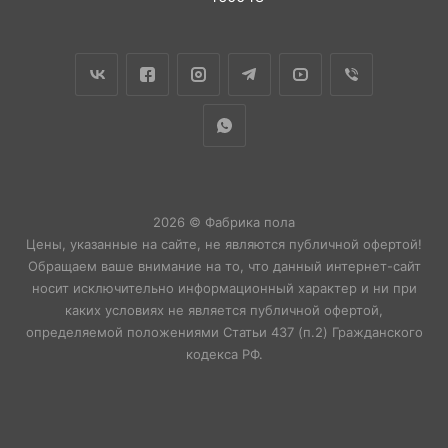
2026 © Фабрика пола
Цены, указанные на сайте, не являются публичной офертой!
Обращаем ваше внимание на то, что данный интернет-сайт
носит исключительно информационный характер и ни при
каких условиях не является публичной офертой,
определяемой положениями Статьи 437 (п.2) Гражданского
кодекса РФ.