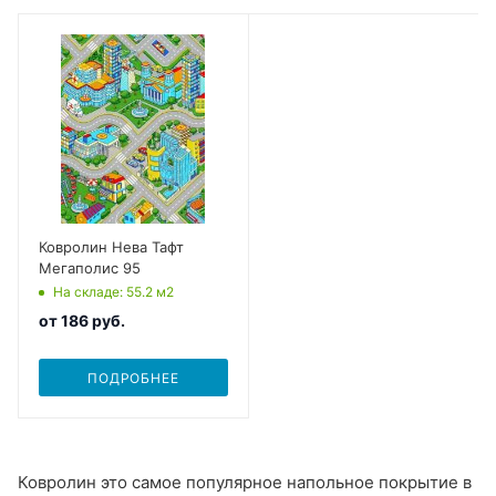
Ковролин Нева Тафт
Мегаполис 95
На складе
: 55.2
м2
от
186 руб.
ПОДРОБНЕЕ
Ковролин это самое популярное напольное покрытие в