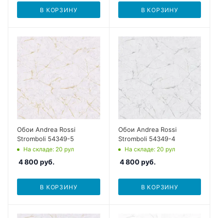
В КОРЗИНУ
В КОРЗИНУ
Обои Andrea Rossi
Обои Andrea Rossi
Stromboli 54349-5
Stromboli 54349-4
На складе
: 20
рул
На складе
: 20
рул
4 800
руб.
4 800
руб.
В КОРЗИНУ
В КОРЗИНУ