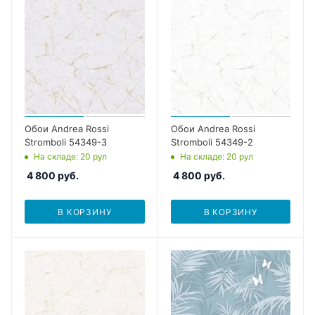
Обои Andrea Rossi
Обои Andrea Rossi
Stromboli 54349-3
Stromboli 54349-2
На складе
: 20
рул
На складе
: 20
рул
4 800
руб.
4 800
руб.
В КОРЗИНУ
В КОРЗИНУ