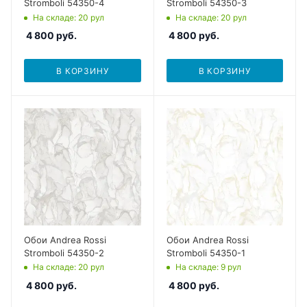
Stromboli 54350-4
Stromboli 54350-3
На складе
: 20
рул
На складе
: 20
рул
4 800
руб.
4 800
руб.
В КОРЗИНУ
В КОРЗИНУ
Обои Andrea Rossi
Обои Andrea Rossi
Stromboli 54350-2
Stromboli 54350-1
На складе
: 20
рул
На складе
: 9
рул
4 800
руб.
4 800
руб.