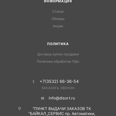
ИНФОРМАЦИЯ
Статьи
Обзоры
Акции
ПОЛИТИКА
Договор купли-продажи
Политика обработки ПДн
+7(3532) 66-36-54
ЗАКАЗАТЬ ЗВОНОК
Info@disort.ru
"ПУНКТ ВЫДАЧИ ЗАКАЗОВ ТК
"БАЙКАЛ_СЕРВИС пр. Автоматики,