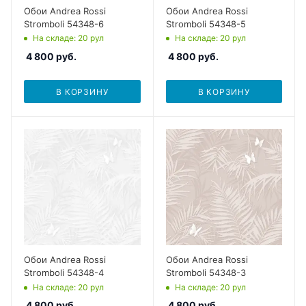
Обои Andrea Rossi
Обои Andrea Rossi
Stromboli 54348-6
Stromboli 54348-5
На складе
: 20
рул
На складе
: 20
рул
4 800
руб.
4 800
руб.
В КОРЗИНУ
В КОРЗИНУ
Обои Andrea Rossi
Обои Andrea Rossi
Stromboli 54348-4
Stromboli 54348-3
На складе
: 20
рул
На складе
: 20
рул
4 800
руб.
4 800
руб.