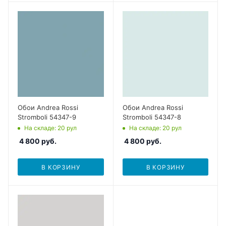
Обои Andrea Rossi
Обои Andrea Rossi
Stromboli 54347-9
Stromboli 54347-8
На складе
: 20
рул
На складе
: 20
рул
4 800
руб.
4 800
руб.
В КОРЗИНУ
В КОРЗИНУ