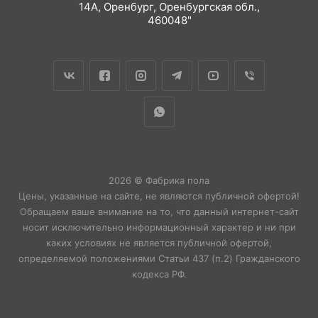
14А, Оренбург, Оренбургская обл.,
460048"
2026 © Фабрика пола
Цены, указанные на сайте, не являются публичной офертой!
Обращаем ваше внимание на то, что данный интернет-сайт
носит исключительно информационный характер и ни при
каких условиях не является публичной офертой,
определяемой положениями Статьи 437 (п.2) Гражданского
кодекса РФ.