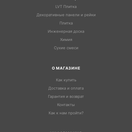
LVT Плитка
Декоративные панели и рейки
Плитка
Инженерная доска
Химия
Сухие смеси
О МАГАЗИНЕ
Как купить
Доставка и оплата
Гарантия и возврат
Контакты
Как к нам пройти?