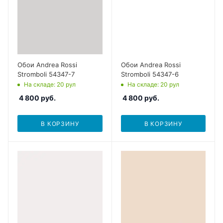
Обои Andrea Rossi
Обои Andrea Rossi
Stromboli 54347-7
Stromboli 54347-6
На складе
: 20
рул
На складе
: 20
рул
4 800
руб.
4 800
руб.
В КОРЗИНУ
В КОРЗИНУ