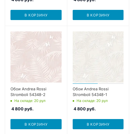
В КОРЗИНУ
В КОРЗИНУ
Обои Andrea Rossi
Обои Andrea Rossi
Stromboli 54348-2
Stromboli 54348-1
На складе
: 20
рул
На складе
: 20
рул
4 800
руб.
4 800
руб.
В КОРЗИНУ
В КОРЗИНУ