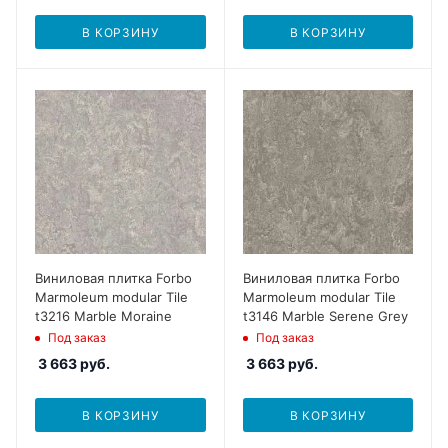
В КОРЗИНУ
В КОРЗИНУ
Виниловая плитка Forbo
Виниловая плитка Forbo
Marmoleum modular Tile
Marmoleum modular Tile
t3216 Marble Moraine
t3146 Marble Serene Grey
Под заказ
Под заказ
3 663
руб.
3 663
руб.
В КОРЗИНУ
В КОРЗИНУ